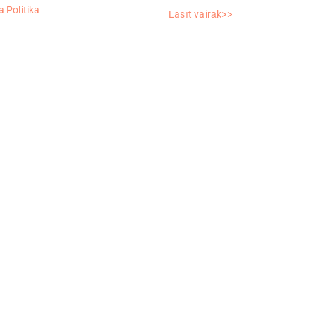
 Politika
Lasīt vairāk>>