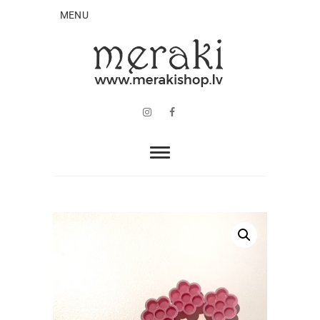
MENU
Instagram
Facebook