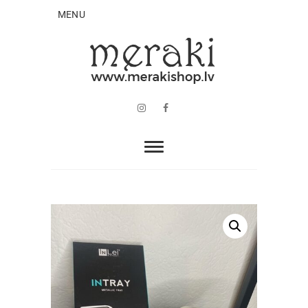
MENU
Instagram
Facebook