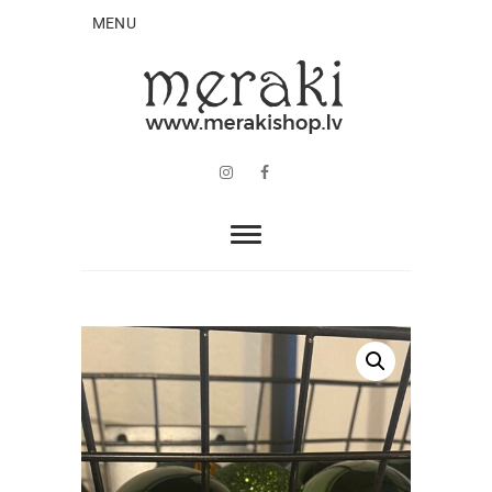
MENU
Instagram
Facebook