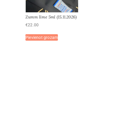
Zumm līme 5ml (15.11.2026)
€
22.00
Pievienot grozam