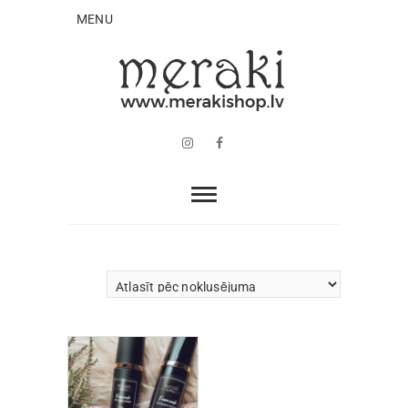
MENU
Instagram
Facebook