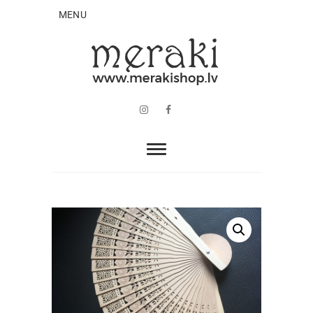
MENU
Instagram
Facebook