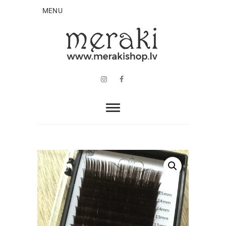
MENU
Instagram
Facebook