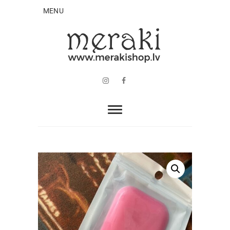
MENU
Instagram
Facebook