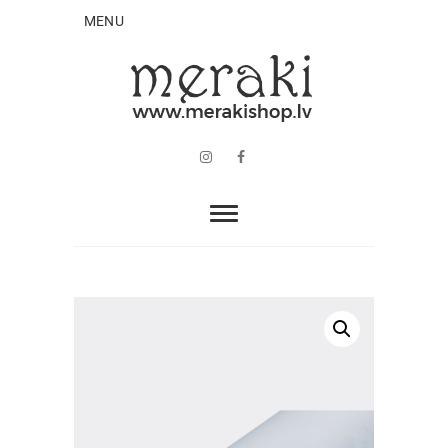
MENU
Instagram
Facebook