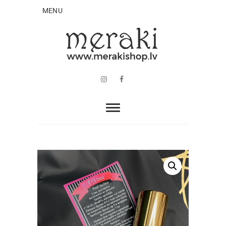
MENU
Instagram
Facebook