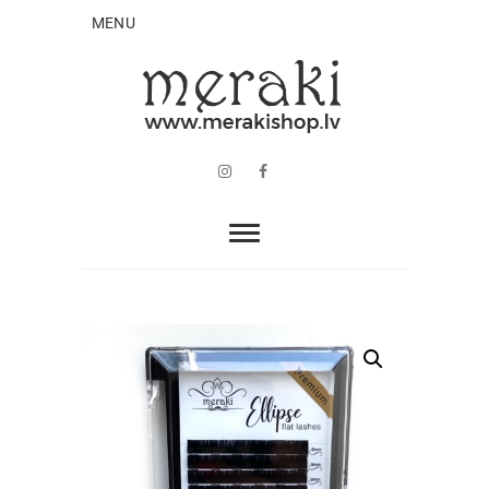
MENU
Instagram
Facebook